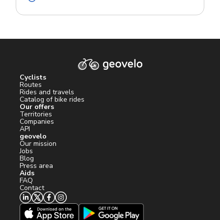
Cyclists
Routes
Rides and travels
Catalog of bike rides
Our offers
Territories
Companies
API
geovelo
Our mission
Jobs
Blog
Press area
Aids
FAQ
Contact