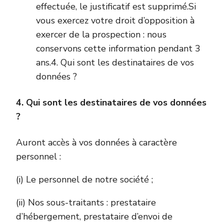
effectuée, le justificatif est supprimé.Si
vous exercez votre droit d’opposition à
exercer de la prospection : nous
conservons cette information pendant 3
ans.4. Qui sont les destinataires de vos
données ?
4. Qui sont les destinataires de vos données
?
Auront accès à vos données à caractère
personnel :
(i) Le personnel de notre société ;
(ii) Nos sous-traitants : prestataire
d’hébergement, prestataire d’envoi de