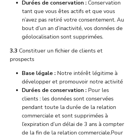
Durées de conservation :
Conservation
tant que vous êtes actifs et que vous
n’avez pas retiré votre consentement. Au
bout d’un an d’inactivité, vos données de
géolocalisation sont supprimées.
3.3
Constituer un fichier de clients et
prospects
Base légale :
Notre intérêt légitime à
développer et promouvoir notre activité
Durées de conservation :
Pour les
clients : les données sont conservées
pendant toute la durée de la relation
commerciale et sont supprimées à
l’expiration d’un délai de 3 ans à compter
de la fin de la relation commerciale.Pour