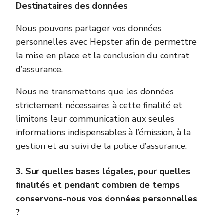
Destinataires des données
Nous pouvons partager vos données
personnelles avec Hepster afin de permettre
la mise en place et la conclusion du contrat
d’assurance.
Nous ne transmettons que les données
strictement nécessaires à cette finalité et
limitons leur communication aux seules
informations indispensables à l’émission, à la
gestion et au suivi de la police d’assurance.
3. Sur quelles bases légales, pour quelles
finalités et pendant combien de temps
conservons-nous vos données personnelles
?