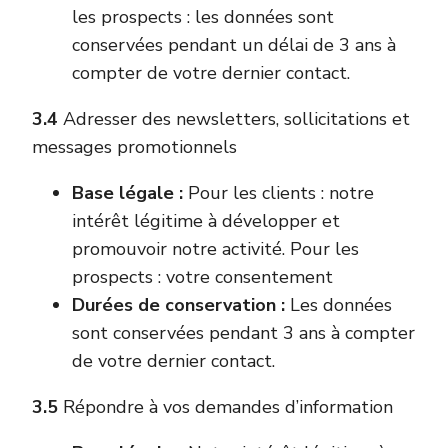
les prospects : les données sont
conservées pendant un délai de 3 ans à
compter de votre dernier contact.
3.4
Adresser des newsletters, sollicitations et
messages promotionnels
Base légale :
Pour les clients : notre
intérêt légitime à développer et
promouvoir notre activité. Pour les
prospects : votre consentement
Durées de conservation :
Les données
sont conservées pendant 3 ans à compter
de votre dernier contact.
3.5
Répondre à vos demandes d’information