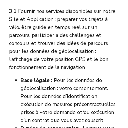
3.1
Fournir nos services disponibles sur notre
Site et Application : préparer vos trajets à
vélo, être guidé en temps réel sur un
parcours, participer à des challenges et
concours et trouver des idées de parcours
pour les données de géolocalisation :
l’affichage de votre position GPS et le bon
fonctionnement de la navigation
Base légale :
Pour les données de
géolocalisation : votre consentement.
Pour les données d’identification :
exécution de mesures précontractuelles
prises à votre demande et/ou exécution
d’un contrat que vous avez souscrit