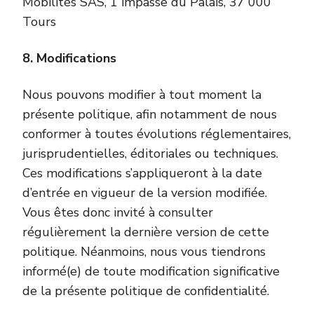
Mobilités SAS, 1 impasse du Palais, 37 000
Tours
8. Modifications
Nous pouvons modifier à tout moment la
présente politique, afin notamment de nous
conformer à toutes évolutions réglementaires,
jurisprudentielles, éditoriales ou techniques.
Ces modifications s’appliqueront à la date
d’entrée en vigueur de la version modifiée.
Vous êtes donc invité à consulter
régulièrement la dernière version de cette
politique. Néanmoins, nous vous tiendrons
informé(e) de toute modification significative
de la présente politique de confidentialité.