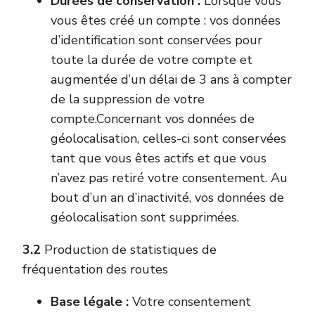
Durées de conservation :
Lorsque vous
vous êtes créé un compte : vos données
d’identification sont conservées pour
toute la durée de votre compte et
augmentée d’un délai de 3 ans à compter
de la suppression de votre
compte.Concernant vos données de
géolocalisation, celles-ci sont conservées
tant que vous êtes actifs et que vous
n’avez pas retiré votre consentement. Au
bout d’un an d’inactivité, vos données de
géolocalisation sont supprimées.
3.2
Production de statistiques de
fréquentation des routes
Base légale :
Votre consentement