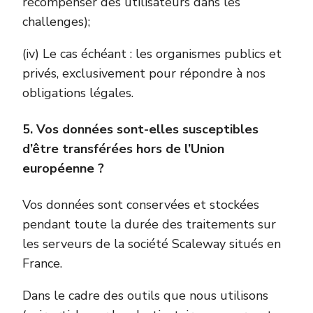
récompenser des utilisateurs dans les
challenges);
(iv) Le cas échéant : les organismes publics et
privés, exclusivement pour répondre à nos
obligations légales.
5. Vos données sont-elles susceptibles
d’être transférées hors de l’Union
européenne ?
Vos données sont conservées et stockées
pendant toute la durée des traitements sur
les serveurs de la société Scaleway situés en
France.
Dans le cadre des outils que nous utilisons