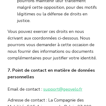
pourrons maintenir leur traitement
malgré cette opposition, pour des motifs
légitimes ou la défense de droits en
justice.
Vous pouvez exercer ces droits en nous
écrivant aux coordonnées ci-dessous. Nous
pourrons vous demander à cette occasion de
nous fournir des informations ou documents
complémentaires pour justifier votre identité.
7. Point de contact en matière de données
personnelles
Email de contact :
support@geovelo.fr
Adresse de contact : La Compagnie des