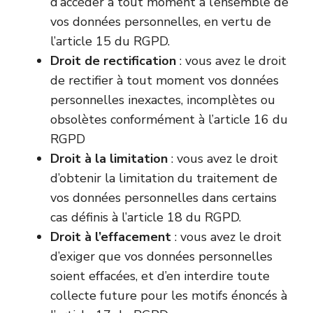
d’accéder à tout moment à l’ensemble de
vos données personnelles, en vertu de
l’article 15 du RGPD.
Droit de rectification
: vous avez le droit
de rectifier à tout moment vos données
personnelles inexactes, incomplètes ou
obsolètes conformément à l’article 16 du
RGPD
Droit à la limitation
: vous avez le droit
d’obtenir la limitation du traitement de
vos données personnelles dans certains
cas définis à l’article 18 du RGPD.
Droit à l’effacement
: vous avez le droit
d’exiger que vos données personnelles
soient effacées, et d’en interdire toute
collecte future pour les motifs énoncés à