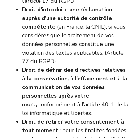
l’article 17 du RGPD
Droit d’introduire une réclamation
auprès d’une autorité de contrôle
compétente
(en France, la CNIL), si vous
considérez que le traitement de vos
données personnelles constitue une
violation des textes applicables. (Article
77 du RGPD)
Droit de définir des directives relatives
à la conservation, à l’effacement et à la
communication de vos données
personnelles après votre
mort,
conformément à l’article 40-1 de la
loi informatique et libertés.
Droit de retirer votre consentement à
tout moment
: pour les finalités fondées