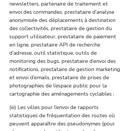
newsletters, partenaire de traitement et
envoi des commandes, prestataire d’analyse
anonymisée des déplacements à destination
des collectivités, prestataire de gestion du
support utilisateur, prestataire de paiement
en ligne, prestataire API de recherche
d’adresse, outil statistique, outils de
monitoring des bugs, prestataire d’envoi des
notifications, prestataire de gestion marketing
et envoi d’emails, prestataire de prises de
photographies de l’espace public pour la
cartographie des aménagements cyclables ;
(iii) Les villes pour l’envoi de rapports
statistiques de fréquentation des routes où
peuvent apparaître des pseudonymes (pour