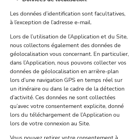
Les données d’identification sont facultatives,
à l’exception de l’adresse e-mail.
Lors de l’utilisation de l’Application et du Site,
nous collectons également des données de
géolocalisation vous concernant. En particulier,
dans l’Application, nous pouvons collecter vos
données de géolocalisation en arrière-plan
lors d’une navigation GPS en temps réel sur
un itinéraire ou dans le cadre de la détection
d’activité. Ces données ne sont collectées
qu’avec votre consentement explicite, donné
lors du téléchargement de l’Application ou
lors de votre connexion au Site.
Vous pouvez retirer votre consentement à