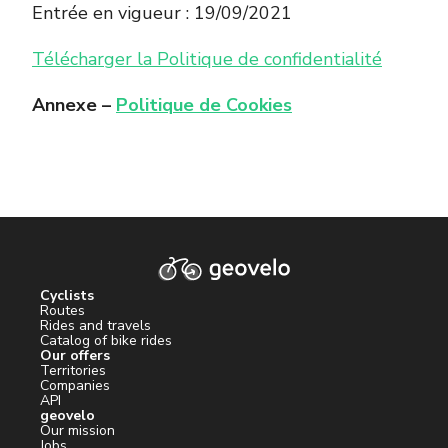
Entrée en vigueur : 19/09/2021
Télécharger la Politique de confidentialité
Annexe –
Politique de Cookies
Cyclists
Routes
Rides and travels
Catalog of bike rides
Our offers
Territories
Companies
API
geovelo
Our mission
Jobs