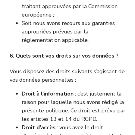
traitant approuvées par la Commission
européenne ;
Soit nous avons recours aux garanties
appropriées prévues par la
réglementation applicable.
6. Quels sont vos droits sur vos données ?
Vous disposez des droits suivants s’agissant de
vos données personnelles :
Droit à l’information
: c’est justement la
raison pour laquelle nous avons rédigé la
présente politique. Ce droit est prévu par
les articles 13 et 14 du RGPD.
Droit d’accès
: vous avez le droit