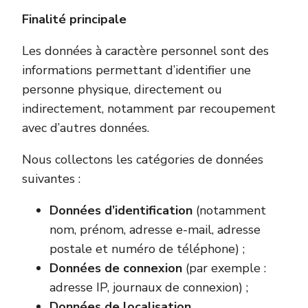
Finalité principale
Les données à caractère personnel sont des
informations permettant d’identifier une
personne physique, directement ou
indirectement, notamment par recoupement
avec d’autres données.
Nous collectons les catégories de données
suivantes :
Données d’identification
(notamment
nom, prénom, adresse e-mail, adresse
postale et numéro de téléphone) ;
Données de connexion
(par exemple :
adresse IP, journaux de connexion) ;
Données de localisation
.