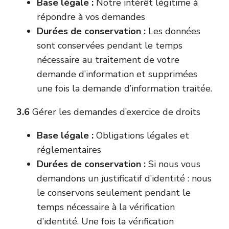
Base légale :
Notre intérêt légitime à
répondre à vos demandes
Durées de conservation :
Les données
sont conservées pendant le temps
nécessaire au traitement de votre
demande d’information et supprimées
une fois la demande d’information traitée.
3.6
Gérer les demandes d’exercice de droits
Base légale :
Obligations légales et
réglementaires
Durées de conservation :
Si nous vous
demandons un justificatif d’identité : nous
le conservons seulement pendant le
temps nécessaire à la vérification
d’identité. Une fois la vérification