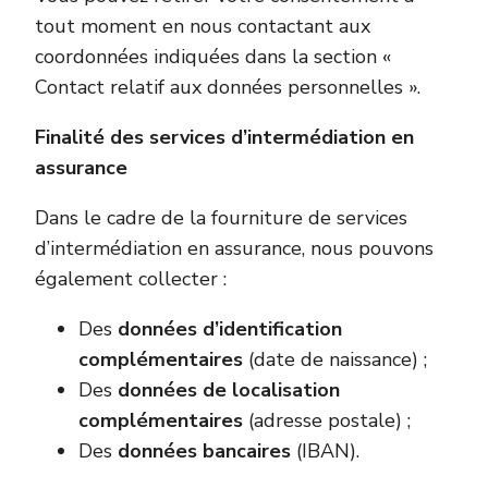
tout moment en nous contactant aux
coordonnées indiquées dans la section «
Contact relatif aux données personnelles ».
Finalité des services d’intermédiation en
assurance
Dans le cadre de la fourniture de services
d’intermédiation en assurance, nous pouvons
également collecter :
Des
données d’identification
complémentaires
(date de naissance) ;
Des
données de localisation
complémentaires
(adresse postale) ;
Des
données bancaires
(IBAN).