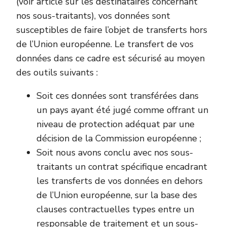
(voir article sur les destinataires concernant
nos sous-traitants), vos données sont
susceptibles de faire l’objet de transferts hors
de l’Union européenne. Le transfert de vos
données dans ce cadre est sécurisé au moyen
des outils suivants :
Soit ces données sont transférées dans
un pays ayant été jugé comme offrant un
niveau de protection adéquat par une
décision de la Commission européenne ;
Soit nous avons conclu avec nos sous-
traitants un contrat spécifique encadrant
les transferts de vos données en dehors
de l’Union européenne, sur la base des
clauses contractuelles types entre un
responsable de traitement et un sous-