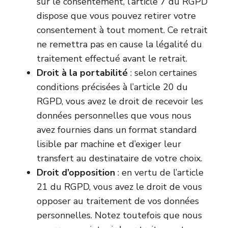
sur le consentement, l’article 7 du RGPD
dispose que vous pouvez retirer votre
consentement à tout moment. Ce retrait
ne remettra pas en cause la légalité du
traitement effectué avant le retrait.
Droit à la portabilité
: selon certaines
conditions précisées à l’article 20 du
RGPD, vous avez le droit de recevoir les
données personnelles que vous nous
avez fournies dans un format standard
lisible par machine et d’exiger leur
transfert au destinataire de votre choix.
Droit d’opposition
: en vertu de l’article
21 du RGPD, vous avez le droit de vous
opposer au traitement de vos données
personnelles. Notez toutefois que nous