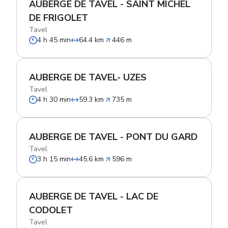
AUBERGE DE TAVEL - SAINT MICHEL
DE FRIGOLET
Tavel
4 h 45 min
64.4 km
446 m
AUBERGE DE TAVEL- UZES
Tavel
4 h 30 min
59.3 km
735 m
AUBERGE DE TAVEL - PONT DU GARD
Tavel
3 h 15 min
45.6 km
596 m
AUBERGE DE TAVEL - LAC DE
CODOLET
Tavel