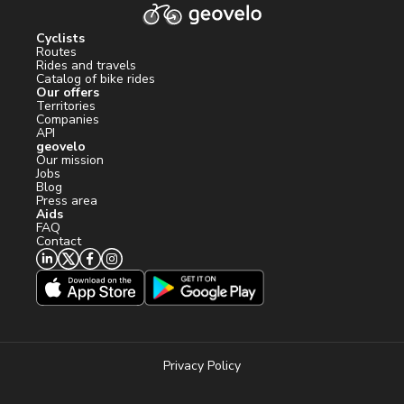
Cyclists
Routes
Rides and travels
Catalog of bike rides
Our offers
Territories
Companies
API
geovelo
Our mission
Jobs
Blog
Press area
Aids
FAQ
Contact
Privacy Policy