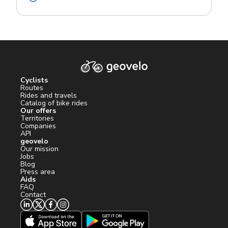
Cyclists
Routes
Rides and travels
Catalog of bike rides
Our offers
Territories
Companies
API
geovelo
Our mission
Jobs
Blog
Press area
Aids
FAQ
Contact