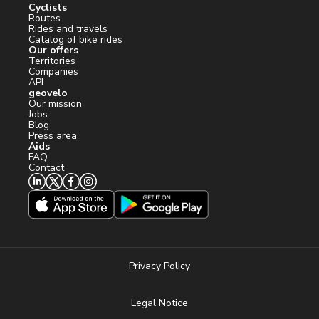
Cyclists
Routes
Rides and travels
Catalog of bike rides
Our offers
Territories
Companies
API
geovelo
Our mission
Jobs
Blog
Press area
Aids
FAQ
Contact
Privacy Policy
Legal Notice