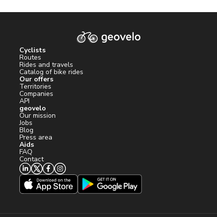
Cyclists
Routes
Rides and travels
Catalog of bike rides
Our offers
Territories
Companies
API
geovelo
Our mission
Jobs
Blog
Press area
Aids
FAQ
Contact