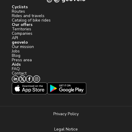
Cyclists
Routes
Rides and travels
Catalog of bike rides
Our offers
Territories
Companies
API
geovelo
Our mission
Jobs
Blog
Press area
Aids
FAQ
Contact
Privacy Policy
Legal Notice