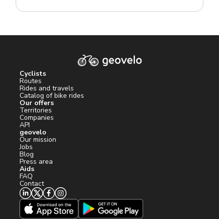
Cyclists
Routes
Rides and travels
Catalog of bike rides
Our offers
Territories
Companies
API
geovelo
Our mission
Jobs
Blog
Press area
Aids
FAQ
Contact