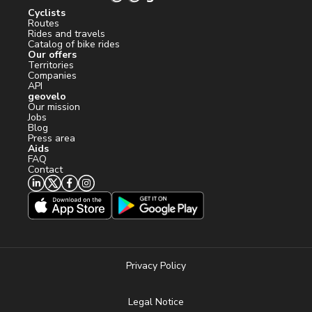
Cyclists
Routes
Rides and travels
Catalog of bike rides
Our offers
Territories
Companies
API
geovelo
Our mission
Jobs
Blog
Press area
Aids
FAQ
Contact
Privacy Policy
Legal Notice